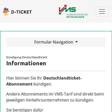
D-Ticket
Formular-Navigation
Kündigung Deutschlandticket
Informationen
Hier können Sie Ihr
Deutschlandticket-
Abonnement
kündigen.
Andere Abonnements im VMS-Tarif sind direkt beim
jeweiligen Verkehrsunternehmen zu kündigen.
Sie benötigen dafür