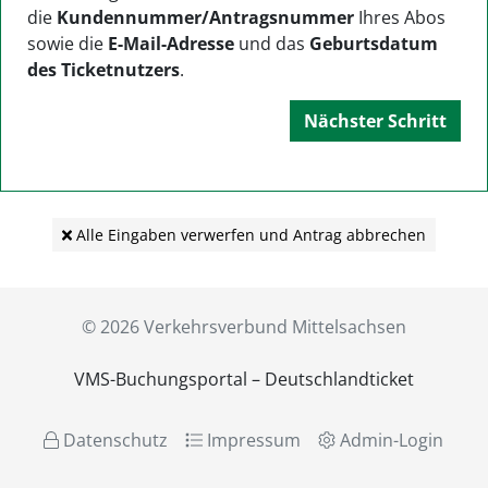
die
Kundennummer/Antragsnummer
Ihres Abos
sowie die
E-Mail-Adresse
und das
Geburtsdatum
des Ticketnutzers
.
Nächster Schritt
Alle Eingaben verwerfen und Antrag abbrechen
© 2026 Verkehrsverbund Mittelsachsen
VMS-Buchungsportal – Deutschlandticket
Datenschutz
Impressum
Admin-Login